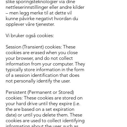
slike sporingsteknologier via dine
nettleserinnstillinger eller andre kilder
– men legg merke til at dette vil
kunne påvirke negativt hvordan du
opplever våre tjenester.
Vi bruker også cookies:
Session (Transient) cookies: These
cookies are erased when you close
your browser, and do not collect
information from your computer. They
typically store information in the form
of a session identification that does
not personally identify the user.
Persistent (Permanent or Stored)
cookies: These cookies are stored on
your hard drive until they expire (i.e.
the are based on a set expiration
date) or until you delete them. These
cookies are used to collect identifying
information about the user, such as