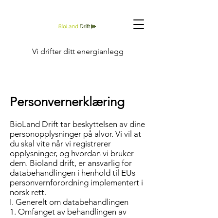
Vi drifter ditt energianlegg
Personvernerklæring
BioLand Drift tar beskyttelsen av dine
personopplysninger på alvor. Vi vil at
du skal vite når vi registrerer
opplysninger, og hvordan vi bruker
dem. Bioland drift, er ansvarlig for
databehandlingen i henhold til EUs
personvernforordning implementert i
norsk rett.
I. Generelt om databehandlingen
1. Omfanget av behandlingen av